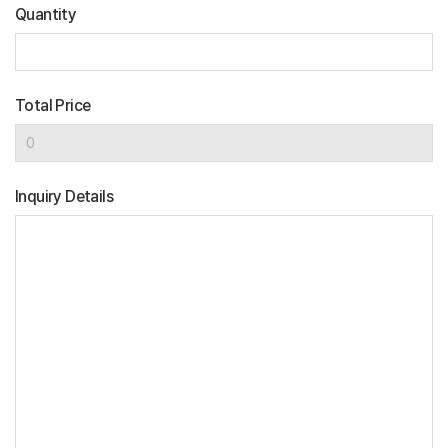
Quantity
Total Price
Inquiry Details