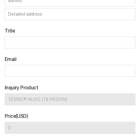
Title
Email
Inquiry Product
Price(USD)