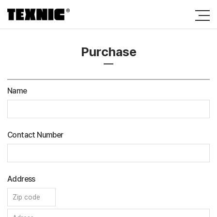
Purchase
Name
Contact Number
Address