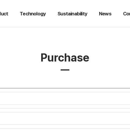
duct
Technology
Sustainability
News
Co
Purchase