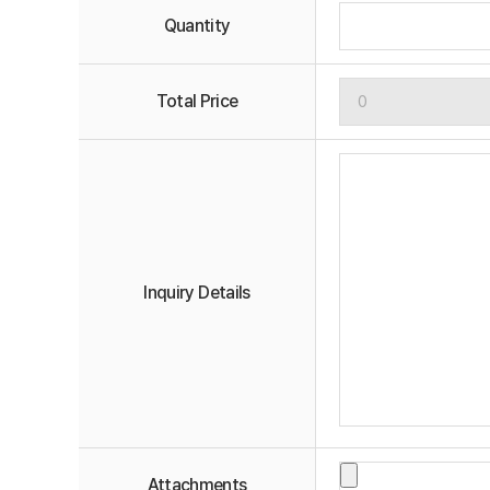
Quantity
Total Price
Inquiry Details
Attachments