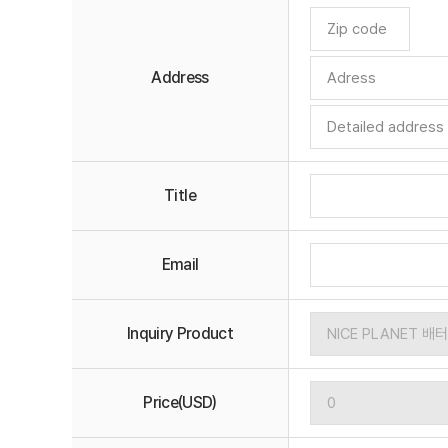
Address
Title
Email
Inquiry Product
Price(USD)