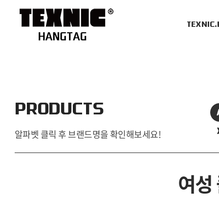
TEXNIC
PRODUCTS
알파벳 클릭 후 브랜드명을 확인해보세요!
여성 