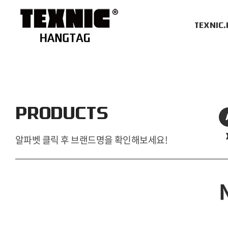
TEXNIC
PRODUCTS
알파벳 클릭 후 브랜드명을 확인해보세요!