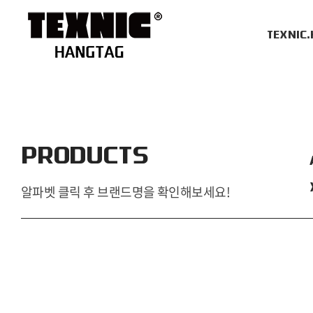
TEXNIC
PRODUCTS
알파벳 클릭 후 브랜드명을 확인해보세요!