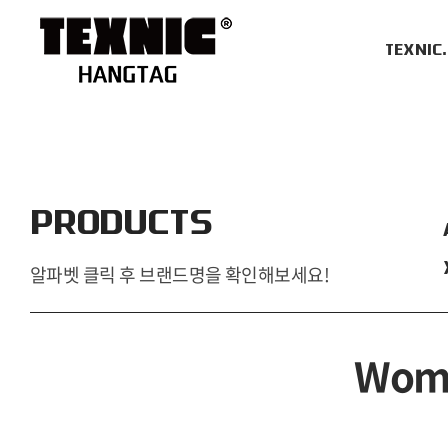
TEXNIC
PRODUCTS
알파벳 클릭 후 브랜드명을 확인해보세요!
Wome