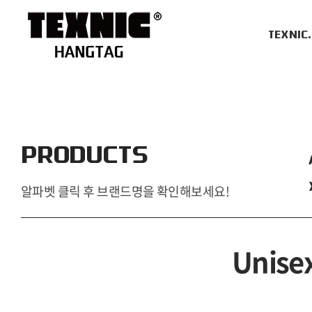
TEXNIC
PRODUCTS
알파벳 클릭 후 브랜드명을 확인해보세요!
Unisex