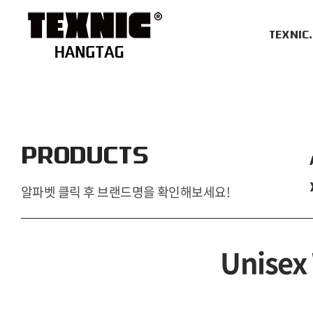
TEXNIC
PRODUCTS
알파벳 클릭 후 브랜드명을 확인해보세요!
Unisex 