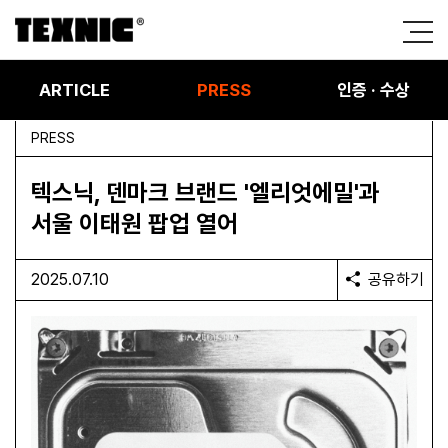
ARTICLE
PRESS
인증 · 수상
PRESS
텍스닉, 덴마크 브랜드 '엘리엇에밀'과
서울 이태원 팝업 열어
2025.07.10
공유하기