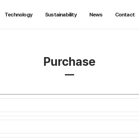
Technology
Sustainability
News
Contact
Purchase