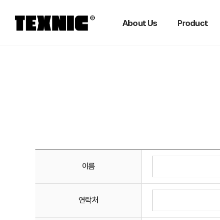
About Us
Product
이름
연락처