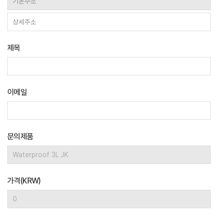
제목
이메일
문의제품
가격(KRW)