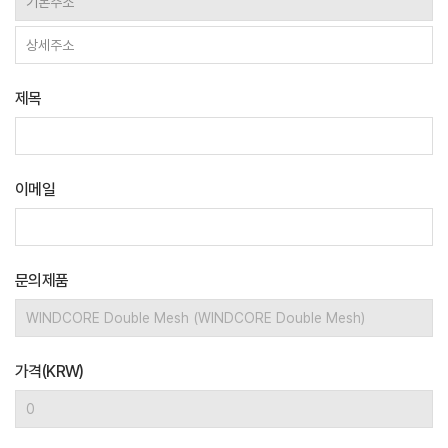
제목
이메일
문의제품
가격(KRW)