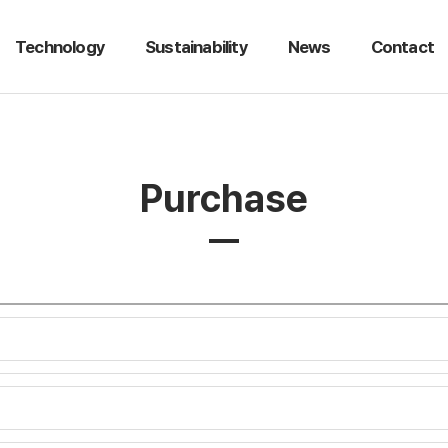
Technology
Sustainability
News
Contact
Purchase