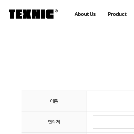
About Us
Product
이름
연락처